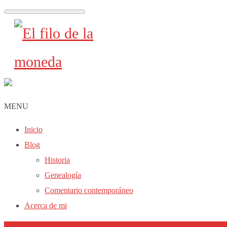
MENU
Inicio
Blog
Historia
Genealogía
Comentario contemporáneo
Acerca de mi