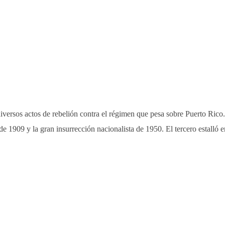
iversos actos de rebelión contra el régimen que pesa sobre Puerto Rico.
 de 1909 y la gran insurrección nacionalista de 1950. El tercero estalló 