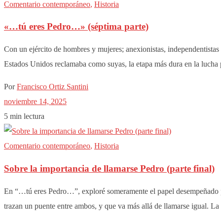
Comentario contemporáneo
,
Historia
«…tú eres Pedro…» (séptima parte)
Con un ejército de hombres y mujeres; anexionistas, independentistas 
Estados Unidos reclamaba como suyas, la etapa más dura en la lucha
Por
Francisco Ortiz Santini
noviembre 14, 2025
5 min lectura
Comentario contemporáneo
,
Historia
Sobre la importancia de llamarse Pedro (parte final)
En “…tú eres Pedro…”, exploré someramente el papel desempeñado por 
trazan un puente entre ambos, y que va más allá de llamarse igual. L