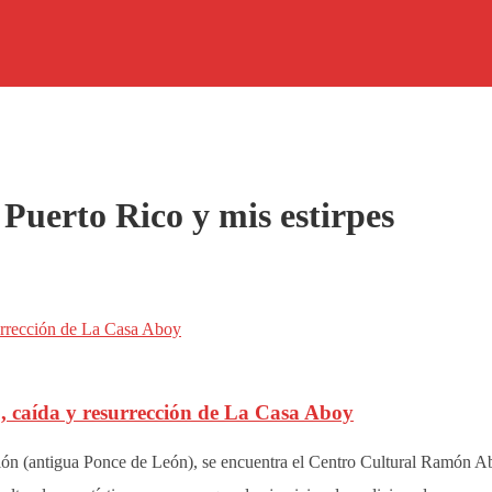
 Puerto Rico y mis estirpes
o, caída y resurrección de La Casa Aboy
ción (antigua Ponce de León), se encuentra el Centro Cultural Ramón