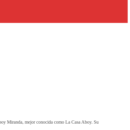
 Aboy Miranda, mejor conocida como La Casa Aboy. Su