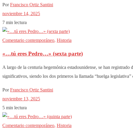
Por
Francisco Ortiz Santini
noviembre 14, 2025
7 min lectura
Comentario contemporáneo
,
Historia
«…tú eres Pedro…» (sexta parte)
A largo de la centuria hegemónica estadounidense, se han registrado d
significativos, siendo los dos primeros la llamada “huelga legislativa”
Por
Francisco Ortiz Santini
noviembre 13, 2025
5 min lectura
Comentario contemporáneo
,
Historia