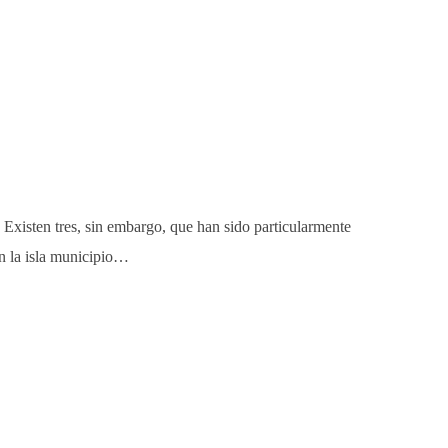
 Existen tres, sin embargo, que han sido particularmente
en la isla municipio…