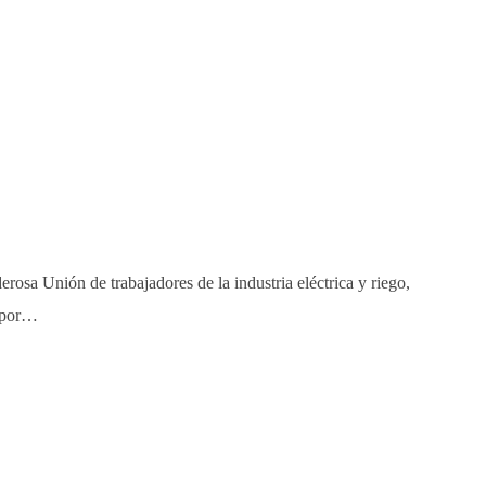
rosa Unión de trabajadores de la industria eléctrica y riego,
o por…