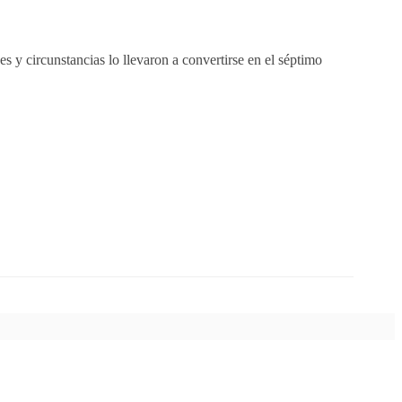
 y circunstancias lo llevaron a convertirse en el séptimo