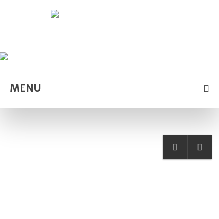
MENU
POLÍTICA