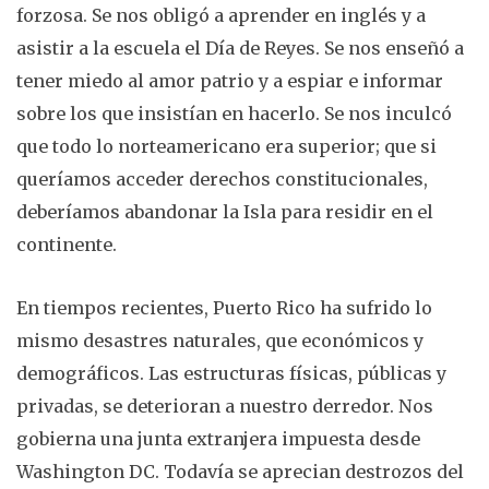
forzosa. Se nos obligó a aprender en inglés y a
asistir a la escuela el Día de Reyes. Se nos enseñó a
tener miedo al amor patrio y a espiar e informar
sobre los que insistían en hacerlo. Se nos inculcó
que todo lo norteamericano era superior; que si
queríamos acceder derechos constitucionales,
deberíamos abandonar la Isla para residir en el
continente.
En tiempos recientes, Puerto Rico ha sufrido lo
mismo desastres naturales, que económicos y
demográficos. Las estructuras físicas, públicas y
privadas, se deterioran a nuestro derredor. Nos
gobierna una junta extranjera impuesta desde
Washington DC. Todavía se aprecian destrozos del