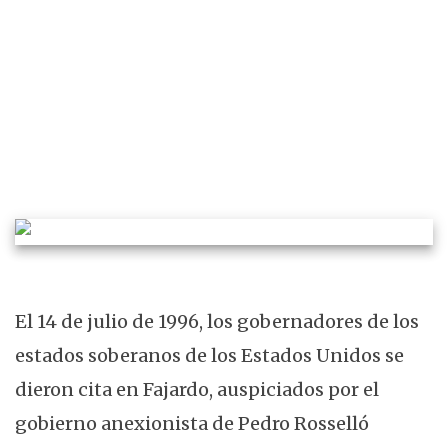
FRANCISCO ORTIZ SANTINI
COMENTARIO CONTEMPORÁNEO
HISTORIA
El 14 de julio de 1996, los gobernadores de los
estados soberanos de los Estados Unidos se
dieron cita en Fajardo, auspiciados por el
gobierno anexionista de Pedro Rosselló