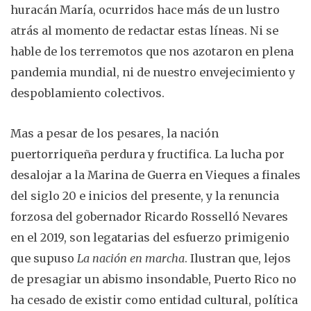
huracán María, ocurridos hace más de un lustro
atrás al momento de redactar estas líneas. Ni se
hable de los terremotos que nos azotaron en plena
pandemia mundial, ni de nuestro envejecimiento y
despoblamiento colectivos.
Mas a pesar de los pesares, la nación
puertorriqueña perdura y fructifica. La lucha por
desalojar a la Marina de Guerra en Vieques a finales
del siglo 20 e inicios del presente, y la renuncia
forzosa del gobernador Ricardo Rosselló Nevares
en el 2019, son legatarias del esfuerzo primigenio
que supuso
La nación en marcha
. Ilustran que, lejos
de presagiar un abismo insondable, Puerto Rico no
ha cesado de existir como entidad cultural, política