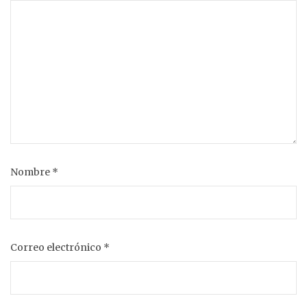
Nombre
*
Correo electrónico
*