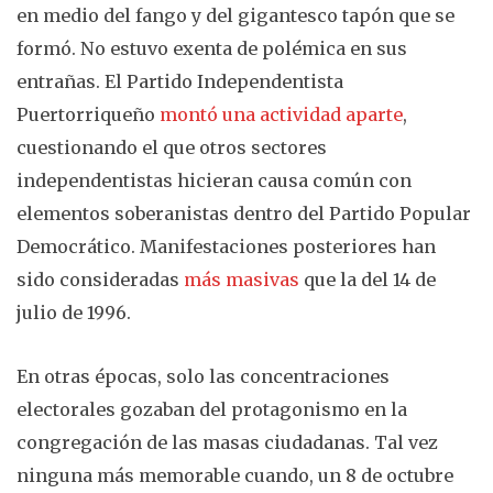
en medio del fango y del gigantesco tapón que se
formó. No estuvo exenta de polémica en sus
entrañas. El Partido Independentista
Puertorriqueño
montó una actividad aparte
,
cuestionando el que otros sectores
independentistas hicieran causa común con
elementos soberanistas dentro del Partido Popular
Democrático. Manifestaciones posteriores han
sido consideradas
más masivas
que la del 14 de
julio de 1996.
En otras épocas, solo las concentraciones
electorales gozaban del protagonismo en la
congregación de las masas ciudadanas. Tal vez
ninguna más memorable cuando, un 8 de octubre