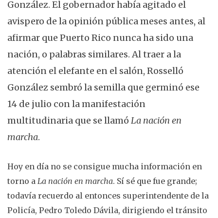
González. El gobernador había agitado el
avispero de la opinión pública meses antes, al
afirmar que Puerto Rico nunca ha sido una
nación, o palabras similares. Al traer a la
atención el elefante en el salón, Rosselló
González sembró la semilla que germinó ese
14 de julio con la manifestación
multitudinaria que se llamó
La nación en
marcha
.
Hoy en día no se consigue mucha información en
torno a
La nación en marcha
. Sí sé que fue grande;
todavía recuerdo al entonces superintendente de la
Policía, Pedro Toledo Dávila, dirigiendo el tránsito