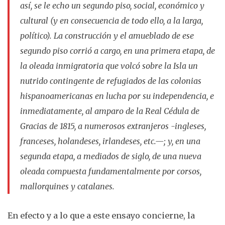
así, se le echo un segundo piso, social, económico y
cultural (y en consecuencia de todo ello, a la larga,
político). La construcción y el amueblado de ese
segundo piso corrió a cargo, en una primera etapa, de
la oleada inmigratoria que volcó sobre la Isla un
nutrido contingente de refugiados de las colonias
hispanoamericanas en lucha por su independencia, e
inmediatamente, al amparo de la Real Cédula de
Gracias de 1815, a numerosos extranjeros -ingleses,
franceses, holandeses, irlandeses, etc.—; y, en una
segunda etapa, a mediados de siglo, de una nueva
oleada compuesta fundamentalmente por corsos,
mallorquines y catalanes.
En efecto y a lo que a este ensayo concierne, la