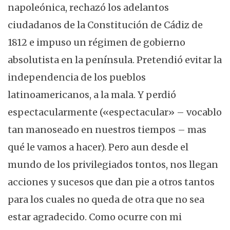
napoleónica, rechazó los adelantos
ciudadanos de la Constitución de Cádiz de
1812 e impuso un régimen de gobierno
absolutista en la península. Pretendió evitar la
independencia de los pueblos
latinoamericanos, a la mala. Y perdió
espectacularmente («espectacular» – vocablo
tan manoseado en nuestros tiempos – mas
qué le vamos a hacer). Pero aun desde el
mundo de los privilegiados tontos, nos llegan
acciones y sucesos que dan pie a otros tantos
para los cuales no queda de otra que no sea
estar agradecido. Como ocurre con mi