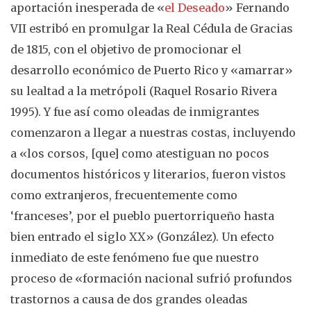
aportación inesperada de «
el Deseado
» Fernando
VII estribó en promulgar la Real Cédula de Gracias
de 1815, con el objetivo de promocionar el
desarrollo económico de Puerto Rico y «amarrar»
su lealtad a la metrópoli (Raquel Rosario Rivera
1995). Y fue así como oleadas de inmigrantes
comenzaron a llegar a nuestras costas, incluyendo
a «los corsos, [que] como atestiguan no pocos
documentos históricos y literarios, fueron vistos
como extranjeros, frecuentemente como
‘franceses’, por el pueblo puertorriqueño hasta
bien entrado el siglo XX» (González). Un efecto
inmediato de este fenómeno fue que nuestro
proceso de «formación nacional sufrió profundos
trastornos a causa de dos grandes oleadas