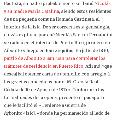
Bautista, su padre probablemente se llamó
Nicolás
y su madre María Catalina
, siendo estos residentes
de una pequeña comuna llamada Castineta, al
interior de la isla. De ser correcta esta genealogía,
quizás explique por qué Nicolás Santini Fernandini
se radicó en el interior de Puerto Rico, primero en
Aibonito y luego en Barranquitas. En julio de 1830,
partió de Aibonito a San Juan para completar los
trámites de residencia en Puerto Rico
. Afirmó «que
desea[ba] obtener carta de domicilio con arreglo á
las gracias concedidas por el M. C. en la Real
Cédula de 10 de Agosto de 1815». Conforme a las
formalidades de la época, presentó el pasaporte
que le facilitó el «Teniente a Guerra de
Aybonito»[sic], «donde ha permanecido al lado de