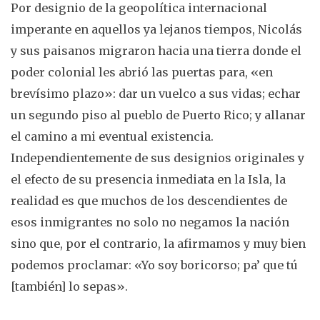
Por designio de la geopolítica internacional
imperante en aquellos ya lejanos tiempos, Nicolás
y sus paisanos migraron hacia una tierra donde el
poder colonial les abrió las puertas para, «en
brevísimo plazo»: dar un vuelco a sus vidas; echar
un segundo piso al pueblo de Puerto Rico; y allanar
el camino a mi eventual existencia.
Independientemente de sus designios originales y
el efecto de su presencia inmediata en la Isla, la
realidad es que muchos de los descendientes de
esos inmigrantes no solo no negamos la nación
sino que, por el contrario, la afirmamos y muy bien
podemos proclamar: «Yo soy boricorso; pa’ que tú
[también] lo sepas».