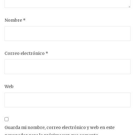
Nombre
*
Correo electrónico
*
Web
Guarda mi nombre, correo electrónico y web en este