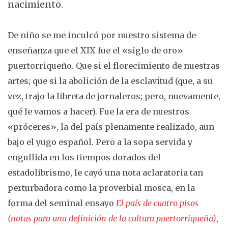
nacimiento.
De niño se me inculcó por nuestro sistema de
enseñanza que el XIX fue el «siglo de oro»
puertorriqueño. Que si el florecimiento de nuestras
artes; que si la abolición de la esclavitud (que, a su
vez, trajo la libreta de jornaleros; pero, nuevamente,
qué le vamos a hacer). Fue la era de nuestros
«próceres», la del país plenamente realizado, aun
bajo el yugo español. Pero a la sopa servida y
engullida en los tiempos dorados del
estadolibrismo, le cayó una nota aclaratoria tan
perturbadora como la proverbial mosca, en la
forma del seminal ensayo
El país de cuatro pisos
(notas para una definición de la cultura puertorriqueña)
,