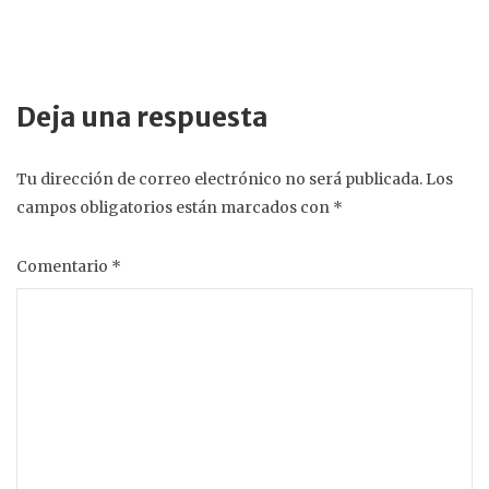
Deja una respuesta
Tu dirección de correo electrónico no será publicada.
Los
campos obligatorios están marcados con
*
Comentario
*