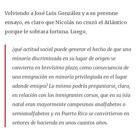
Volviendo a José Luis González y a su perenne
ensayo, es claro que Nicolás no cruzó el Atlántico
porque le sobrara fortuna. Luego,
¿qué actitud social puede generar el hecho de que una
minoría discriminada en su lugar de origen se
convierta en brevísimo plazo, como consecuencia de
una emigración en minoría privilegiada en el lugar
adonde emigra? Lo mismo podría preguntarse, claro,
en relación con los inmigrantes corsos, que en su isla
natal eran mayormente campesinos analfabetos o
semianalfabetos y en Puerto Rico se convirtieron en
señores de hacienda en unos cuantos años.