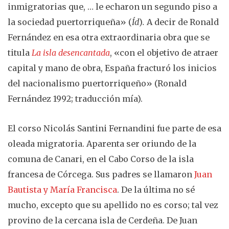
inmigratorias que, … le echaron un segundo piso a
la sociedad puertorriqueña» (
Íd
)
.
A decir de Ronald
Fernández en esa otra extraordinaria obra que se
titula
La isla desencantada
, «con el objetivo de atraer
capital y mano de obra, España fracturó los inicios
del nacionalismo puertorriqueño» (Ronald
Fernández 1992; traducción mía).
El corso Nicolás Santini Fernandini fue parte de esa
oleada migratoria. Aparenta ser oriundo de la
comuna de Canari, en el Cabo Corso de la isla
francesa de Córcega. Sus padres se llamaron
Juan
Bautista y María Francisca
. De la última no sé
mucho, excepto que su apellido no es corso; tal vez
provino de la cercana isla de Cerdeña. De Juan