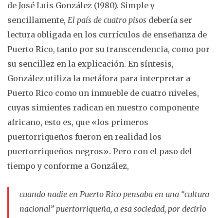
de José Luis González (1980). Simple y
sencillamente,
El país de cuatro pisos
debería ser
lectura obligada en los currículos de enseñanza de
Puerto Rico, tanto por su transcendencia, como por
su sencillez en la explicación. En síntesis,
González utiliza la metáfora para interpretar a
Puerto Rico como un inmueble de cuatro niveles,
cuyas simientes radican en nuestro componente
africano, esto es, que «los primeros
puertorriqueños fueron en realidad los
puertorriqueños negros». Pero con el paso del
tiempo y conforme a González,
cuando nadie en Puerto Rico pensaba en una “cultura
nacional” puertorriqueña, a esa sociedad, por decirlo