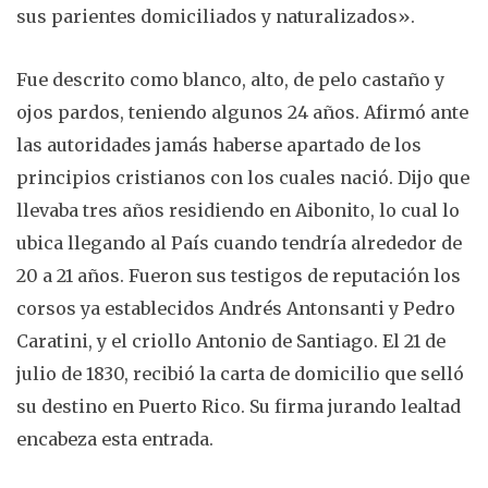
sus parientes domiciliados y naturalizados».
Fue descrito como blanco, alto, de pelo castaño y
ojos pardos, teniendo algunos 24 años. Afirmó ante
las autoridades jamás haberse apartado de los
principios cristianos con los cuales nació. Dijo que
llevaba tres años residiendo en Aibonito, lo cual lo
ubica llegando al País cuando tendría alrededor de
20 a 21 años. Fueron sus testigos de reputación los
corsos ya establecidos Andrés Antonsanti y Pedro
Caratini, y el criollo Antonio de Santiago. El 21 de
julio de 1830, recibió la carta de domicilio que selló
su destino en Puerto Rico. Su firma jurando lealtad
encabeza esta entrada.