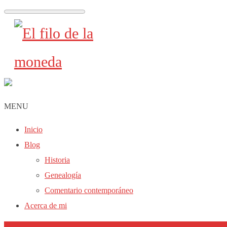
MENU
Inicio
Blog
Historia
Genealogía
Comentario contemporáneo
Acerca de mi