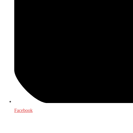
Facebook