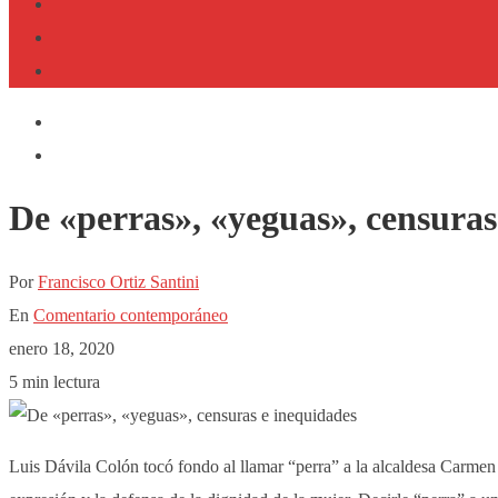
De «perras», «yeguas», censuras
Por
Francisco Ortiz Santini
En
Comentario contemporáneo
enero 18, 2020
5 min lectura
Luis Dávila Colón tocó fondo al llamar “perra” a la alcaldesa Carmen 