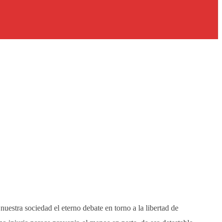
estra sociedad el eterno debate en torno a la libertad de